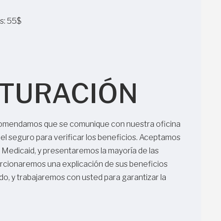
s: 55$
CTURACIÓN
comendamos que se comunique con nuestra oficina
del seguro para verificar los beneficios. Aceptamos
do Medicaid, y presentaremos la mayoría de las
rcionaremos una explicación de sus beneficios
do, y trabajaremos con usted para garantizar la