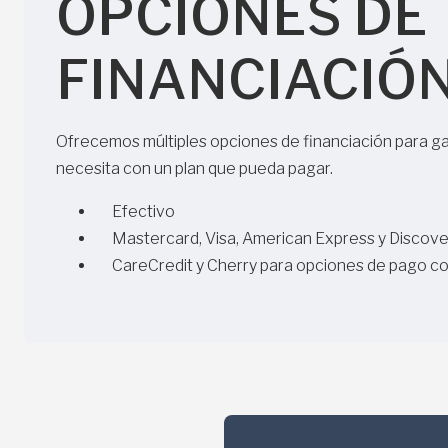
OPCIONES DE
FINANCIACIÓ
Ofrecemos múltiples opciones de financiación para gar
necesita con un plan que pueda pagar.
Efectivo
Mastercard, Visa, American Express y Discove
CareCredit y Cherry para opciones de pago c