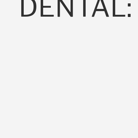
DENTAL: