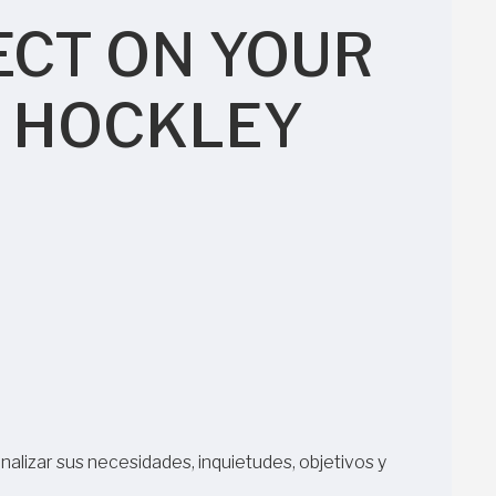
ECT ON YOUR
AT HOCKLEY
nalizar sus necesidades, inquietudes, objetivos y