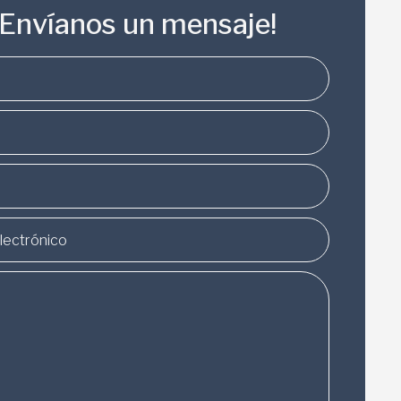
¡Envíanos un mensaje!