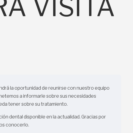
A VISITA
drá la oportunidad de reunirse con nuestro equipo
ometemos a informarle sobre sus necesidades
da tener sobre su tratamiento.
ción dental disponible en la actualidad. Gracias por
os conocerlo.