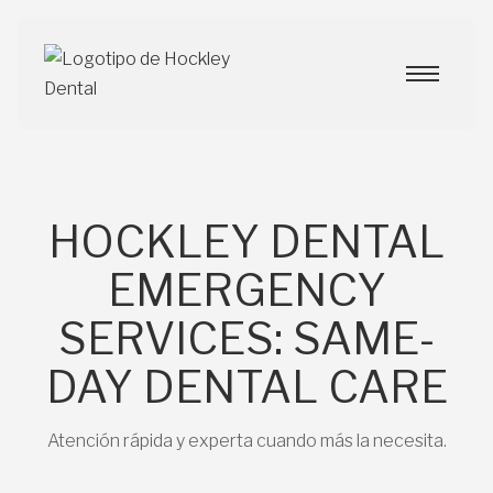
HOCKLEY DENTAL
EMERGENCY
SERVICES: SAME-
DAY DENTAL CARE
Atención rápida y experta cuando más la necesita.