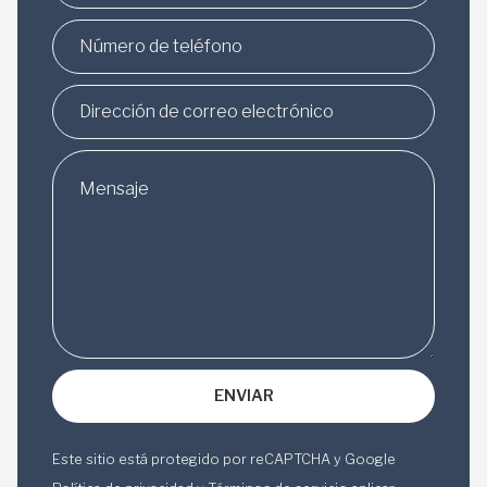
Este sitio está protegido por reCAPTCHA y Google