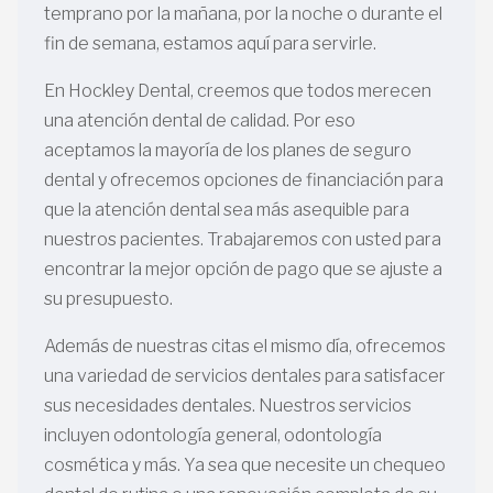
temprano por la mañana, por la noche o durante el
fin de semana, estamos aquí para servirle.
En Hockley Dental, creemos que todos merecen
una atención dental de calidad. Por eso
aceptamos la mayoría de los planes de seguro
dental y ofrecemos opciones de financiación para
que la atención dental sea más asequible para
nuestros pacientes. Trabajaremos con usted para
encontrar la mejor opción de pago que se ajuste a
su presupuesto.
Además de nuestras citas el mismo día, ofrecemos
una variedad de servicios dentales para satisfacer
sus necesidades dentales. Nuestros servicios
incluyen odontología general, odontología
cosmética y más. Ya sea que necesite un chequeo