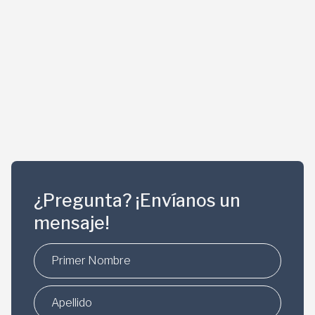
¿Pregunta? ¡Envíanos un
mensaje!