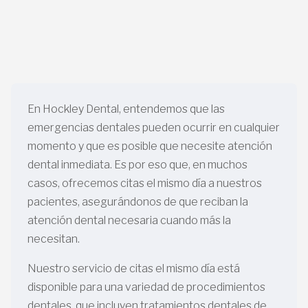
En Hockley Dental, entendemos que las
emergencias dentales pueden ocurrir en cualquier
momento y que es posible que necesite atención
dental inmediata. Es por eso que, en muchos
casos, ofrecemos citas el mismo día a nuestros
pacientes, asegurándonos de que reciban la
atención dental necesaria cuando más la
necesitan.
Nuestro servicio de citas el mismo día está
disponible para una variedad de procedimientos
dentales, que incluyen tratamientos dentales de