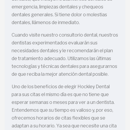
emergencia, limpiezas dentales y chequeos
dentales generales. Si tiene dolor o molestias
dentales, llámenos de inmediato.
Cuando visite nuestro consultorio dental, nuestros
dentistas experimentados evaluarán sus
necesidades dentales y le recomendarán el plan
de tratamiento adecuado. Utilizamos las últimas
tecnologías y técnicas dentales para asegurarnos
de que reciba la mejor atención dental posible.
Uno de los beneficios de elegir Hockley Dental
para sus citas el mismo día es que no tiene que
esperar semanas o meses para ver a un dentista.
Entendemos que su tiempo es valioso y, por eso,
ofrecemos horarios de citas flexibles que se
adaptan a su horario. Ya sea que necesite una cita